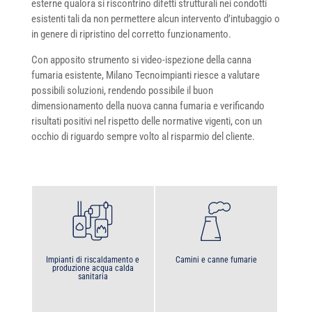
esterne qualora si riscontrino difetti strutturali nei condotti
esistenti tali da non permettere alcun intervento d’intubaggio o
in genere di ripristino del corretto funzionamento.
Con apposito strumento si video-ispezione della canna
fumaria esistente, Milano Tecnoimpianti riesce a valutare
possibili soluzioni, rendendo possibile il buon
dimensionamento della nuova canna fumaria e verificando
risultati positivi nel rispetto delle normative vigenti, con un
occhio di riguardo sempre volto al risparmio del cliente.
Impianti di riscaldamento e
Camini e canne fumarie
produzione acqua calda
sanitaria