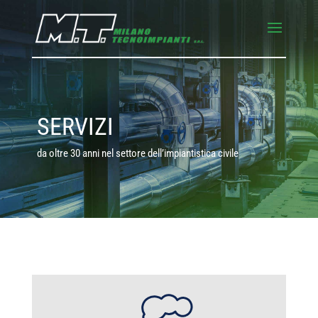
SERVIZI
da oltre 30 anni nel settore dell’impiantistica civile