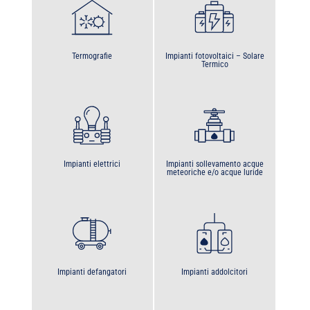
Termografie
Impianti fotovoltaici – Solare
Termico
Impianti elettrici
Impianti sollevamento acque
meteoriche e/o acque luride
Impianti defangatori
Impianti addolcitori