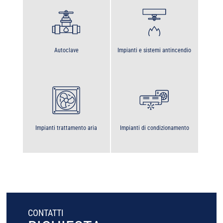
Autoclave
Impianti e sistemi antincendio
Impianti trattamento aria
Impianti di condizionamento
CONTATTI