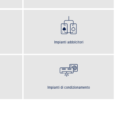
Impianti addolcitori
Impianti di condizionamento