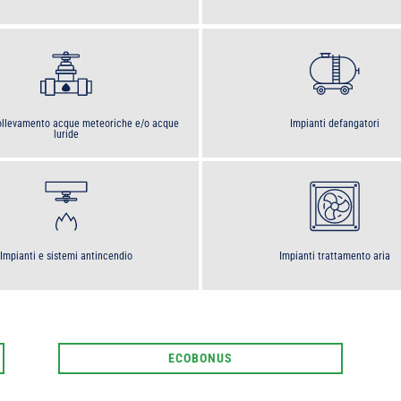
sollevamento acque meteoriche e/o acque
Impianti defangatori
luride
Impianti e sistemi antincendio
Impianti trattamento aria
ECOBONUS