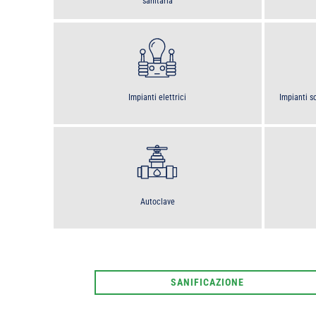
sanitaria
Impianti elettrici
Impianti 
Autoclave
SANIFICAZIONE