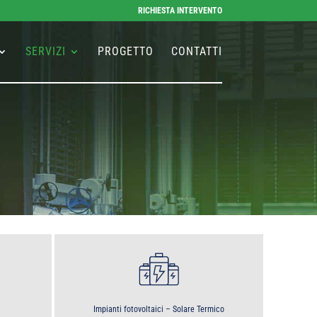
RICHIESTA INTERVENTO
SERVIZI
PROGETTO
CONTATTI
Impianti fotovoltaici – Solare Termico