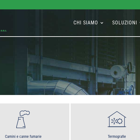
CHI SIAMO
SOLUZIONI
Camini e canne fumarie
Termografie